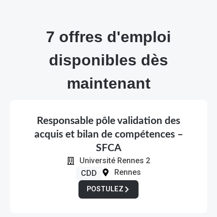
7
offres d'emploi
disponibles dès
maintenant
Responsable pôle validation des
acquis et bilan de compétences –
SFCA
Université Rennes 2
Rennes
CDD
POSTULEZ