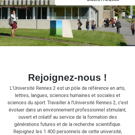
Rejoignez-nous !
L’Université Rennes 2 est un pôle de référence en arts,
lettres, langues, sciences humaines et sociales et
sciences du sport. Travailler à l’Université Rennes 2, c’est
évoluer dans un environnement professionnel stimulant,
ouvert et créatif au service de la formation des
générations futures et de la recherche scientifique.
Rejoignez les 1 400 personnels de cette université,