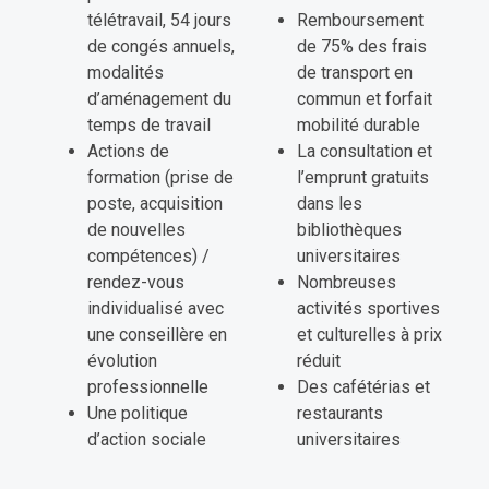
télétravail, 54 jours
Remboursement
de congés annuels,
de 75% des frais
modalités
de transport en
d’aménagement du
commun et forfait
temps de travail
mobilité durable
Actions de
La consultation et
formation (prise de
l’emprunt gratuits
poste, acquisition
dans les
de nouvelles
bibliothèques
compétences) /
universitaires
rendez-vous
Nombreuses
individualisé avec
activités sportives
une conseillère en
et culturelles à prix
évolution
réduit
professionnelle
Des cafétérias et
Une politique
restaurants
d’action sociale
universitaires