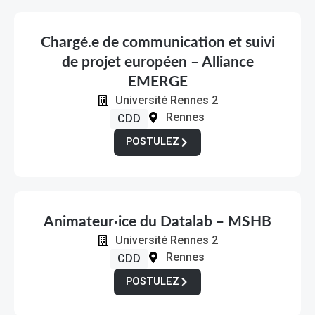
Chargé.e de communication et suivi
de projet européen – Alliance
EMERGE
Université Rennes 2
Rennes
CDD
POSTULEZ
Animateur·ice du Datalab – MSHB
Université Rennes 2
Rennes
CDD
POSTULEZ