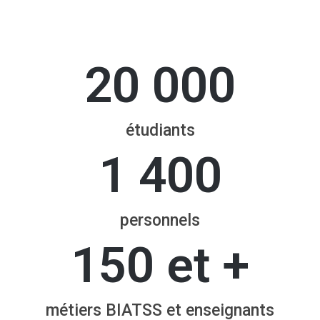
20 000
étudiants
1 400
personnels
150
 et +
métiers BIATSS et enseignants