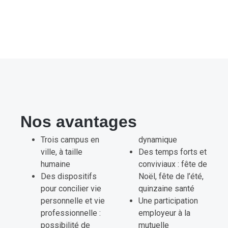
Nos avantages
Trois campus en
dynamique
ville, à taille
Des temps forts et
humaine
conviviaux : fête de
Des dispositifs
Noël, fête de l’été,
pour concilier vie
quinzaine santé
personnelle et vie
Une participation
professionnelle :
employeur à la
possibilité de
mutuelle