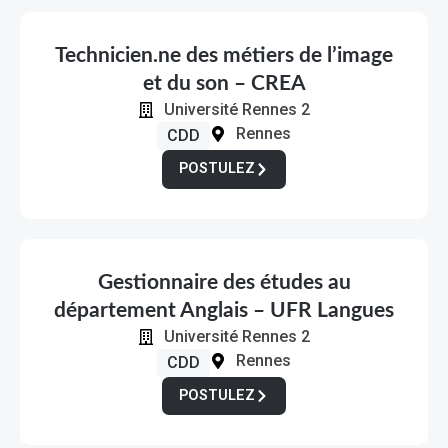
Technicien.ne des métiers de l’image
et du son – CREA
Université Rennes 2
Rennes
CDD
POSTULEZ
Gestionnaire des études au
département Anglais – UFR Langues
Université Rennes 2
Rennes
CDD
POSTULEZ