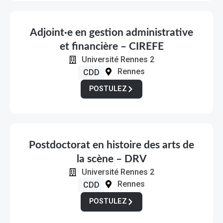
Adjoint·e en gestion administrative
et financière – CIREFE
Université Rennes 2
Rennes
CDD
POSTULEZ
Postdoctorat en histoire des arts de
la scène – DRV
Université Rennes 2
Rennes
CDD
POSTULEZ