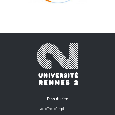
Plan du site
Nos offres d’emploi