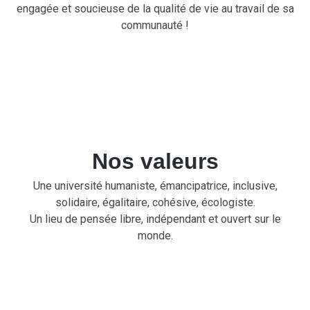
engagée et soucieuse de la qualité de vie au travail de sa
communauté !
Nos valeurs
Une université humaniste, émancipatrice, inclusive,
solidaire, égalitaire, cohésive, écologiste.
Un lieu de pensée libre, indépendant et ouvert sur le
monde.