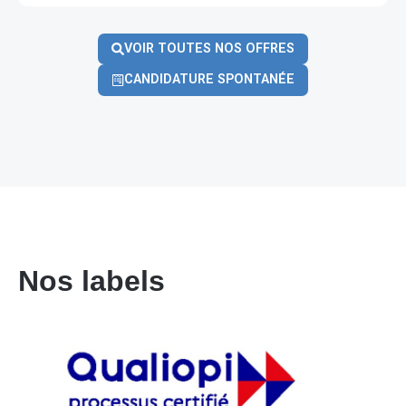
VOIR TOUTES NOS OFFRES
CANDIDATURE SPONTANÉE
Nos labels